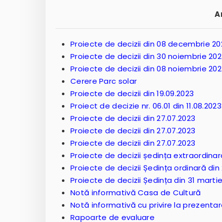
A
Proiecte de decizii din 08 decembrie 20
Proiecte de decizii din 30 noiembrie 20
Proiecte de decizii din 08 noiembrie 20
Cerere Parc solar
Proiecte de decizii din 19.09.2023
Proiect de decizie nr. 06.01 din 11.08.2023
Proiecte de decizii din 27.07.2023
Proiecte de decizii din 27.07.2023
Proiecte de decizii din 27.07.2023
Proiecte de decizii ședința extraordinara
Proiecte de decizii Ședința ordinară din
Proiecte de decizii Ședința din 31 marti
Notă informativă Casa de Cultură
Notă informativă cu privire la prezenta
Rapoarte de evaluare