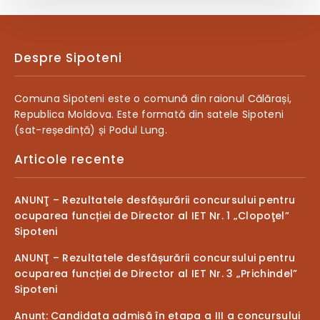
Despre Sipoteni
Comuna Sipoteni este o comună din raionul Călărași,
Republica Moldova. Este formată din satele Sipoteni
(sat-reședință) și Podul Lung.
Articole recente
ANUNŢ – Rezultatele desfășurării concursului pentru
ocuparea funcției de Director al IET Nr. 1 „Clopoţel”
Sipoteni
ANUNŢ – Rezultatele desfășurării concursului pentru
ocuparea funcției de Director al IET Nr. 3 „Prichindel”
Sipoteni
Anunț: Candidata admisă în etapa a III a concursului