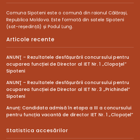
Comuna Sipoteni este o comună din raionul Călărași,
Republica Moldova. Este formată din satele Sipoteni
(sat-reședință) și Podul Lung.
Articole recente
ANUNŢ – Rezultatele desfășurării concursului pentru
ocuparea funcției de Director al IET Nr. 1 „Clopoţel”
Sipoteni
ANUNŢ – Rezultatele desfășurării concursului pentru
ocuparea funcției de Director al IET Nr. 3 „Prichindel”
Sipoteni
Anunț: Candidata admisă în etapa a III a concursului
pentru funcția vacantă de director IET Nr. 1 „Clopoțel”
Statistica accesărilor