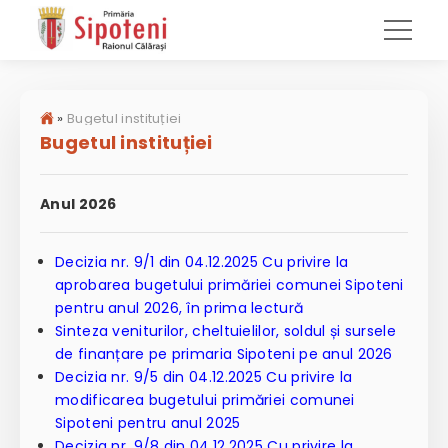
»
Bugetul instituției
Bugetul instituției
Anul 2026
Decizia nr. 9/1 din 04.12.2025 Cu privire la
aprobarea bugetului primăriei comunei Sipoteni
pentru anul 2026, în prima lectură
Sinteza veniturilor, cheltuielilor, soldul și sursele
de finanțare pe primaria Sipoteni pe anul 2026
Decizia nr. 9/5 din 04.12.2025 Cu privire la
modificarea bugetului primăriei comunei
Sipoteni pentru anul 2025
Decizia nr. 9/8 din 04.12.2025 Cu privire la