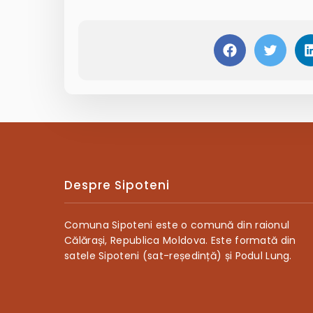
Despre Sipoteni
Comuna Sipoteni este o comună din raionul
Călărași, Republica Moldova. Este formată din
satele Sipoteni (sat-reședință) și Podul Lung.