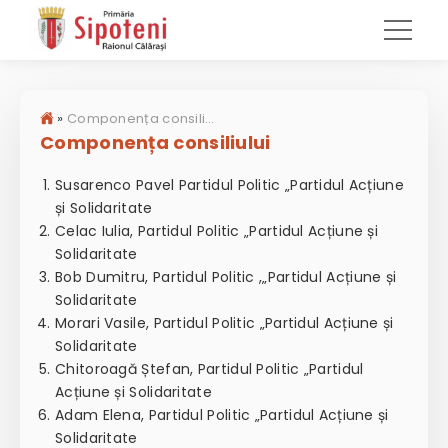
»
Componența consiliului
Componența consiliului
Susarenco Pavel Partidul Politic „Partidul Acțiune
și Solidaritate
Celac Iulia, Partidul Politic „Partidul Acțiune și
Solidaritate
Bob Dumitru, Partidul Politic ,„Partidul Acțiune și
Solidaritate
Morari Vasile, Partidul Politic „Partidul Acțiune și
Solidaritate
Chitoroagă Ștefan, Partidul Politic „Partidul
Acțiune și Solidaritate
Adam Elena, Partidul Politic „Partidul Acțiune și
Solidaritate