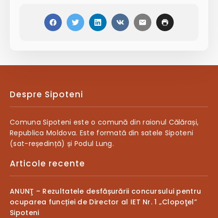
Despre Sipoteni
Comuna Sipoteni este o comună din raionul Călărași,
Republica Moldova. Este formată din satele Sipoteni
(sat-reședință) și Podul Lung.
Articole recente
ANUNŢ – Rezultatele desfășurării concursului pentru
ocuparea funcției de Director al IET Nr. 1 „Clopoţel”
Sipoteni