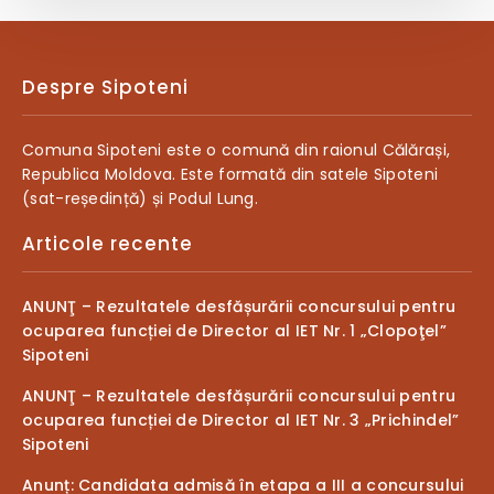
Despre Sipoteni
Comuna Sipoteni este o comună din raionul Călărași,
Republica Moldova. Este formată din satele Sipoteni
(sat-reședință) și Podul Lung.
Articole recente
ANUNŢ – Rezultatele desfășurării concursului pentru
ocuparea funcției de Director al IET Nr. 1 „Clopoţel”
Sipoteni
ANUNŢ – Rezultatele desfășurării concursului pentru
ocuparea funcției de Director al IET Nr. 3 „Prichindel”
Sipoteni
Anunț: Candidata admisă în etapa a III a concursului