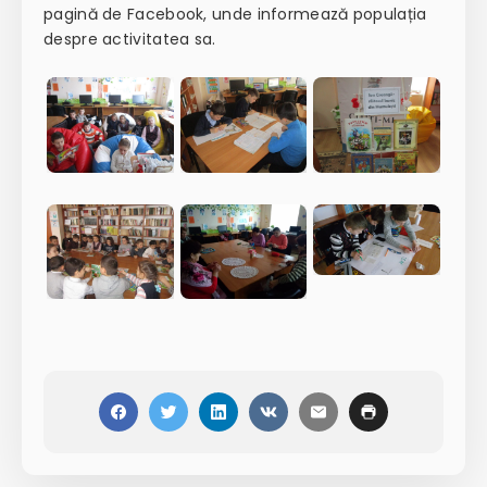
pagină de Facebook, unde informează populația
despre activitatea sa.